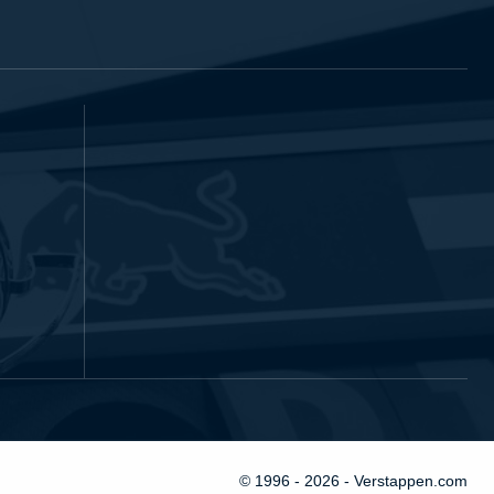
© 1996 - 2026 - Verstappen.com