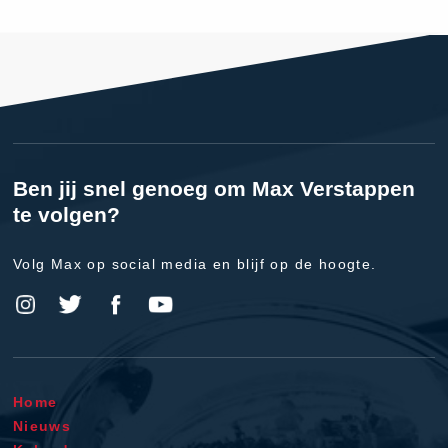
Ben jij snel genoeg om Max Verstappen
te volgen?
Volg Max op social media en blijf op de hoogte.
Home
Nieuws