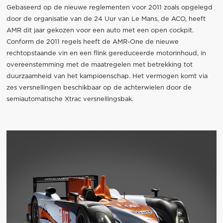
Gebaseerd op de nieuwe reglementen voor 2011 zoals opgelegd
door de organisatie van de 24 Uur van Le Mans, de ACO, heeft
AMR dit jaar gekozen voor een auto met een open cockpit.
Conform de 2011 regels heeft de AMR-One de nieuwe
rechtopstaande vin en een flink gereduceerde motorinhoud, in
overeenstemming met de maatregelen met betrekking tot
duurzaamheid van het kampioenschap. Het vermogen komt via
zes versnellingen beschikbaar op de achterwielen door de
semiautomatische Xtrac versnellingsbak.