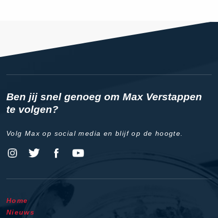
Ben jij snel genoeg om Max Verstappen
te volgen?
Volg Max op social media en blijf op de hoogte.
Home
Nieuws