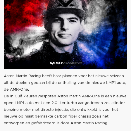
Aston Martin Racing heeft haar plannen voor het nieuwe seizoen
uit de doeken gedaan bij de onthulling van de nieuwe LMP1 auto,
de AMR-One.
De in Gulf kleuren gespoten Aston Martin AMR-One is een nieuwe
open LMP1 auto met een 2.0 liter turbo aangedreven zes cilinder
benzine motor met directe injectie, die ontwikkeld is voor het
nieuwe op maat gemaakte carbon fiber chassis zoals het
ontworpen en gefabriceerd is door Aston Martin Racing.