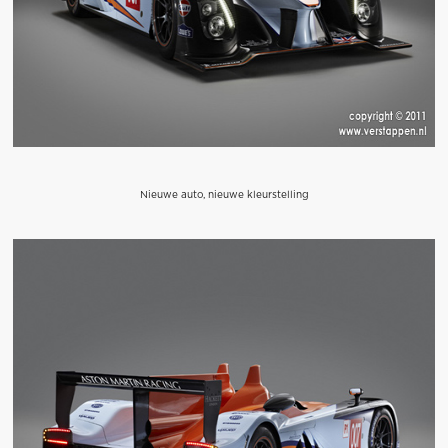
Nieuwe auto, nieuwe kleurstelling