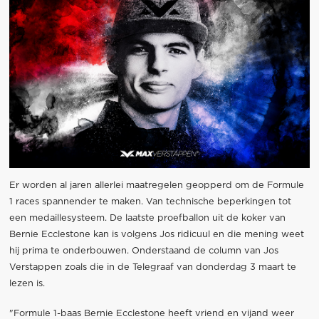
Er worden al jaren allerlei maatregelen geopperd om de Formule
1 races spannender te maken. Van technische beperkingen tot
een medaillesysteem. De laatste proefballon uit de koker van
Bernie Ecclestone kan is volgens Jos ridicuul en die mening weet
hij prima te onderbouwen. Onderstaand de column van Jos
Verstappen zoals die in de Telegraaf van donderdag 3 maart te
lezen is.
"Formule 1-baas Bernie Ecclestone heeft vriend en vijand weer