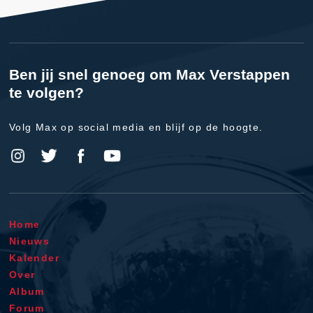
Ben jij snel genoeg om Max Verstappen
te volgen?
Volg Max op social media en blijf op de hoogte.
Home
Nieuws
Kalender
Over
Album
Forum