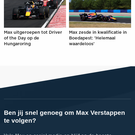
Max uitgeroepen tot Driver
Max zesde in kwalificatie in
of the Day op de
Boedapest: 'Helemaal
Hungaroring
waardeloos'
Ben jij snel genoeg om Max Verstappen
te volgen?