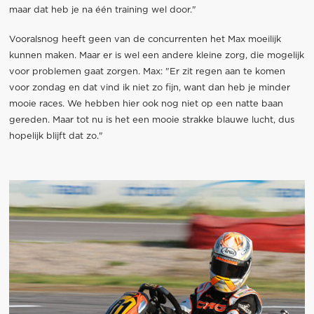
maar dat heb je na één training wel door."
Vooralsnog heeft geen van de concurrenten het Max moeilijk
kunnen maken. Maar er is wel een andere kleine zorg, die mogelijk
voor problemen gaat zorgen. Max: "Er zit regen aan te komen
voor zondag en dat vind ik niet zo fijn, want dan heb je minder
mooie races. We hebben hier ook nog niet op een natte baan
gereden. Maar tot nu is het een mooie strakke blauwe lucht, dus
hopelijk blijft dat zo."