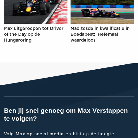
Max uitgeroepen tot Driver
Max zesde in kwalificatie in
of the Day op de
Boedapest: 'Helemaal
Hungaroring
waardeloos'
Ben jij snel genoeg om Max Verstappen
te volgen?
Volg Max op social media en blijf op de hoogte.