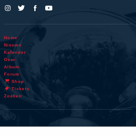
Home
Nieuws
Kalender
Over
Album
Forum
Shop
Tickets
Zoeken