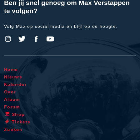
Ben jij snel genoeg om Max Verstappen
te volgen?
Volg Max op social media en blijf op de hoogte.
Home
Nieuws
Kalender
Over
Album
Forum
Shop
Tickets
Zoeken