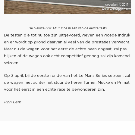
De nieuwe 007 AMR-One in een van de eerste tests
De testen die tot nu toe zijn uitgevoerd, geven een goede indruk
en er wordt op grond daarvan al veel van de prestaties verwacht.
Maar nu de wagen voor het eerst de echte baan opgaat, zal pas
blijken of de wagen ook echt competitief genoeg zal zijn komend
seizoen.
Op 3 april, bij de eerste ronde van het Le Mans Series seizoen, zal
de wagen met achter het stuur de heren Turner, Mucke en Primat
voor het eerst in een echte race te bewonderen zijn.
Ron Lem