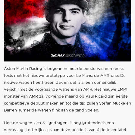
Aston Martin Racing is begonnen met de eerste van een reeks
tests met het nieuwe prototype voor Le Mans, de AMR-one. De
nieuwe wagen heeft geen dak en dat is al een opmerkelijk
verschil met de voorgaande wagens van AMR. Het nieuwe LMP1
monster van AMR zal volgende maand op Paul Ricard zijn eerste
competitieve debuut maken en tot die tijd zullen Stefan Mucke en
Darren Turner de wagen flink aan de tand voelen.
Hoe de wagen zich zal gedragen, is nog grotendeels een
verrassing. Letterlijk alles aan deze bolide is vanaf de tekentafel