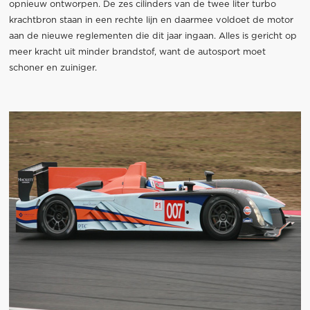
opnieuw ontworpen. De zes cilinders van de twee liter turbo
krachtbron staan in een rechte lijn en daarmee voldoet de motor
aan de nieuwe reglementen die dit jaar ingaan. Alles is gericht op
meer kracht uit minder brandstof, want de autosport moet
schoner en zuiniger.