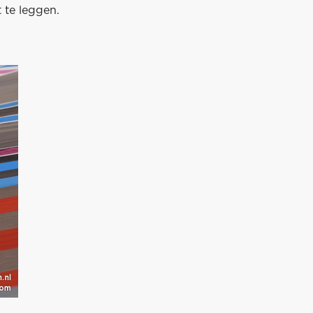
 te leggen.