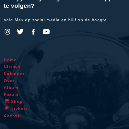
te volgen?
Volg Max op social media en blijf op de hoogte.
Home
Nieuws
Kalender
Over
Album
Forum
Shop
Tickets
Zoeken