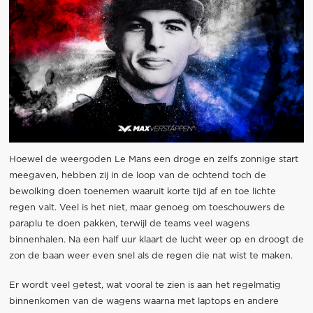
Hoewel de weergoden Le Mans een droge en zelfs zonnige start
meegaven, hebben zij in de loop van de ochtend toch de
bewolking doen toenemen waaruit korte tijd af en toe lichte
regen valt. Veel is het niet, maar genoeg om toeschouwers de
paraplu te doen pakken, terwijl de teams veel wagens
binnenhalen. Na een half uur klaart de lucht weer op en droogt de
zon de baan weer even snel als de regen die nat wist te maken.
Er wordt veel getest, wat vooral te zien is aan het regelmatig
binnenkomen van de wagens waarna met laptops en andere