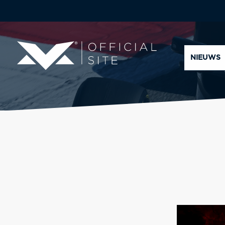
NIEUWS