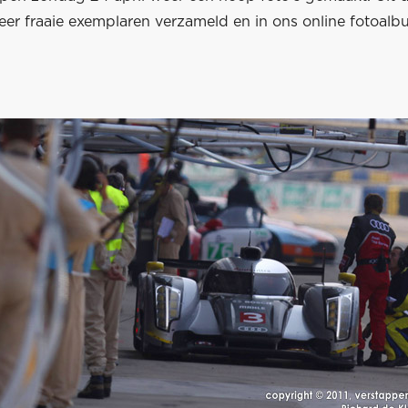
zeer fraaie exemplaren verzameld en in ons online fotoal