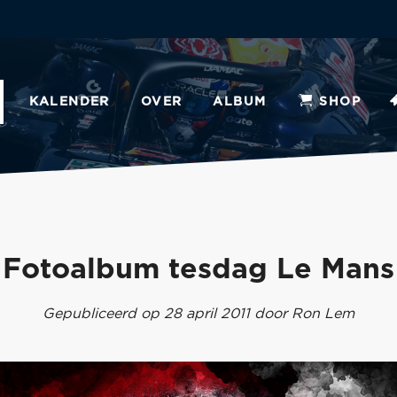
KALENDER
OVER
ALBUM
SHOP
Fotoalbum tesdag Le Mans
Gepubliceerd op 28 april 2011 door Ron Lem