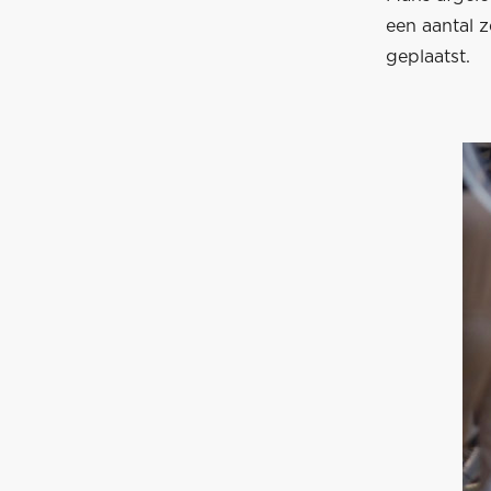
een aantal 
geplaatst.