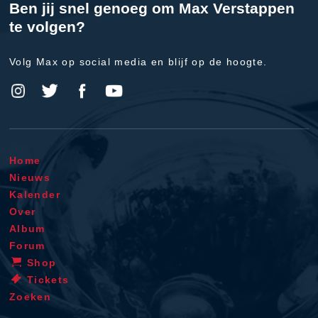
Ben jij snel genoeg om Max Verstappen
te volgen?
Volg Max op social media en blijf op de hoogte.
Home
Nieuws
Kalender
Over
Album
Forum
Shop
Tickets
Zoeken