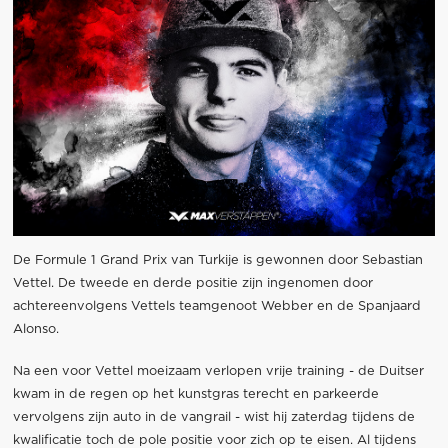
De Formule 1 Grand Prix van Turkije is gewonnen door Sebastian
Vettel. De tweede en derde positie zijn ingenomen door
achtereenvolgens Vettels teamgenoot Webber en de Spanjaard
Alonso.
Na een voor Vettel moeizaam verlopen vrije training - de Duitser
kwam in de regen op het kunstgras terecht en parkeerde
vervolgens zijn auto in de vangrail - wist hij zaterdag tijdens de
kwalificatie toch de pole positie voor zich op te eisen. Al tijdens