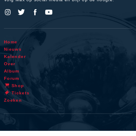
Home
Nieuws
Kalender
Over
Album
Forum
Shop
Tickets
Zoeken