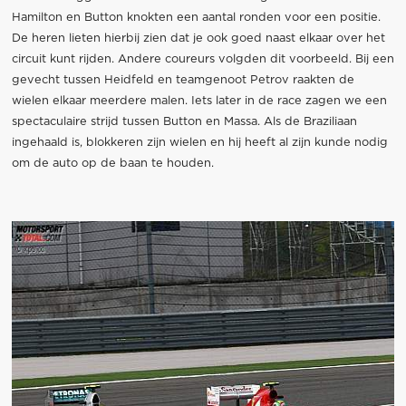
Hamilton en Button knokten een aantal ronden voor een positie.
De heren lieten hierbij zien dat je ook goed naast elkaar over het
circuit kunt rijden. Andere coureurs volgden dit voorbeeld. Bij een
gevecht tussen Heidfeld en teamgenoot Petrov raakten de
wielen elkaar meerdere malen. Iets later in de race zagen we een
spectaculaire strijd tussen Button en Massa. Als de Braziliaan
ingehaald is, blokkeren zijn wielen en hij heeft al zijn kunde nodig
om de auto op de baan te houden.