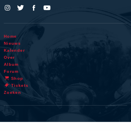
Home
Nieuws
Kalender
Over
Album
Forum
Shop
Tickets
Zoeken