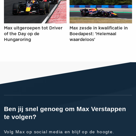
Max uitgeroepen tot Driver
Max zesde in kwalificatie in
of the Day op de
Boedapest: 'Helemaal
Hungaroring
waardeloos'
Ben jij snel genoeg om Max Verstappen
te volgen?
Volg Max op social media en blijf op de hoogte.