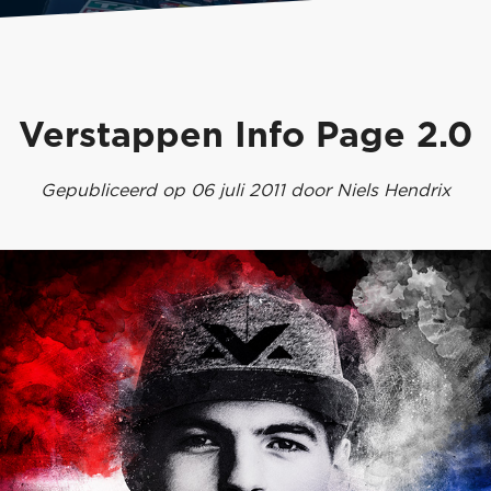
Verstappen Info Page 2.0
Gepubliceerd op 06 juli 2011 door Niels Hendrix