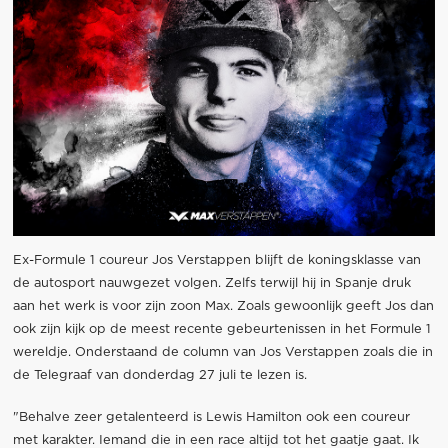
Ex-Formule 1 coureur Jos Verstappen blijft de koningsklasse van
de autosport nauwgezet volgen. Zelfs terwijl hij in Spanje druk
aan het werk is voor zijn zoon Max. Zoals gewoonlijk geeft Jos dan
ook zijn kijk op de meest recente gebeurtenissen in het Formule 1
wereldje. Onderstaand de column van Jos Verstappen zoals die in
de Telegraaf van donderdag 27 juli te lezen is.
"Behalve zeer getalenteerd is Lewis Hamilton ook een coureur
met karakter. Iemand die in een race altijd tot het gaatje gaat. Ik