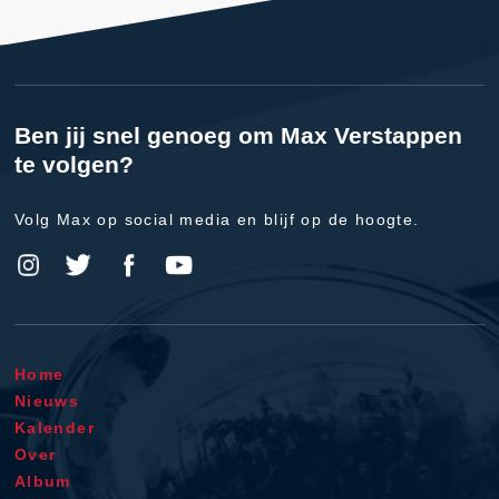
Ben jij snel genoeg om Max Verstappen
te volgen?
Volg Max op social media en blijf op de hoogte.
Home
Nieuws
Kalender
Over
Album