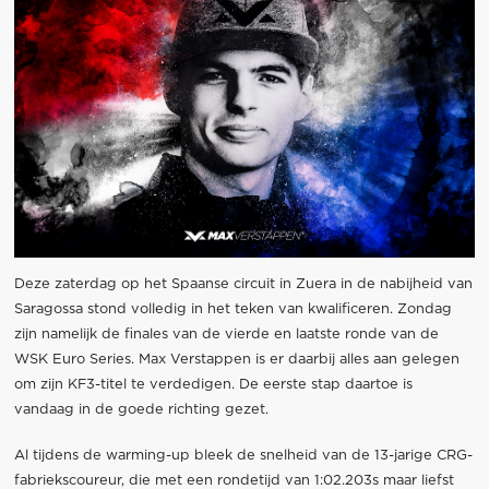
Deze zaterdag op het Spaanse circuit in Zuera in de nabijheid van
Saragossa stond volledig in het teken van kwalificeren. Zondag
zijn namelijk de finales van de vierde en laatste ronde van de
WSK Euro Series. Max Verstappen is er daarbij alles aan gelegen
om zijn KF3-titel te verdedigen. De eerste stap daartoe is
vandaag in de goede richting gezet.
Al tijdens de warming-up bleek de snelheid van de 13-jarige CRG-
fabriekscoureur, die met een rondetijd van 1:02.203s maar liefst