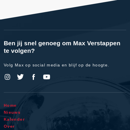
Ben jij snel genoeg om Max Verstappen
te volgen?
Volg Max op social media en blijf op de hoogte.
Home
Nieuws
Kalender
Over