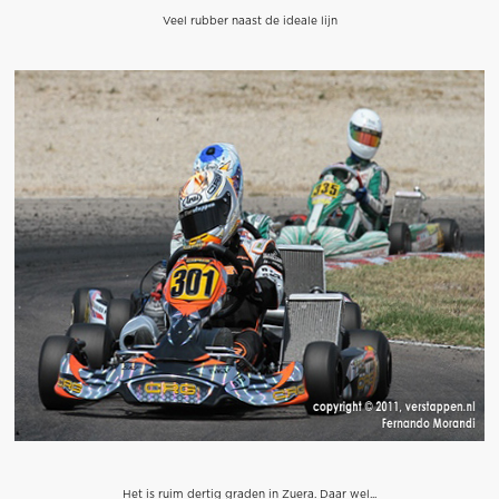
Veel rubber naast de ideale lijn
Het is ruim dertig graden in Zuera. Daar wel...