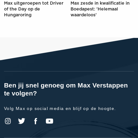
Max uitgeroepen tot Driver
Max zesde in kwalificatie in
of the Day op de
Boedapest: 'Helemaal
Hungaroring
waardeloos'
Ben jij snel genoeg om Max Verstappen
te volgen?
Volg Max op social media en blijf op de hoogte.