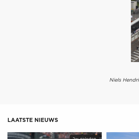
Niels Hendri
LAATSTE NIEUWS