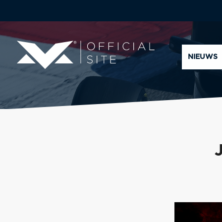
NIEUWS