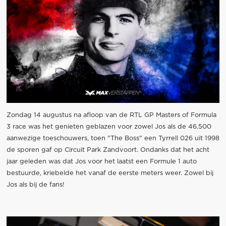
Zondag 14 augustus na afloop van de RTL GP Masters of Formula
3 race was het genieten geblazen voor zowel Jos als de 46.500
aanwezige toeschouwers, toen "The Boss" een Tyrrell 026 uit 1998
de sporen gaf op Circuit Park Zandvoort. Ondanks dat het acht
jaar geleden was dat Jos voor het laatst een Formule 1 auto
bestuurde, kriebelde het vanaf de eerste meters weer. Zowel bij
Jos als bij de fans!