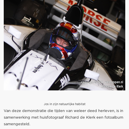
Jos in zijn natuurlijke habitat
Van deze demonstratie die tijden van weleer deed herleven, is in
samenwerking met huisfotograaf Richard de Klerk een fotoalbum
samengesteld.