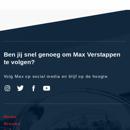
Ben jij snel genoeg om Max Verstappen
te volgen?
Volg Max op social media en blijf op de hoogte.
Home
Nieuws