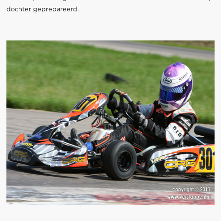
dochter geprepareerd.