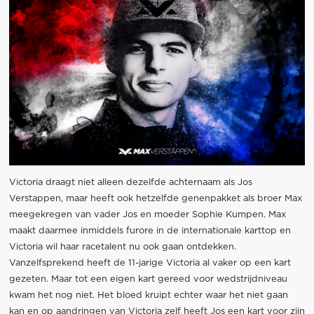
Victoria draagt niet alleen dezelfde achternaam als Jos
Verstappen, maar heeft ook hetzelfde genenpakket als broer Max
meegekregen van vader Jos en moeder Sophie Kumpen. Max
maakt daarmee inmiddels furore in de internationale karttop en
Victoria wil haar racetalent nu ook gaan ontdekken.
Vanzelfsprekend heeft de 11-jarige Victoria al vaker op een kart
gezeten. Maar tot een eigen kart gereed voor wedstrijdniveau
kwam het nog niet. Het bloed kruipt echter waar het niet gaan
kan en op aandringen van Victoria zelf heeft Jos een kart voor zijn