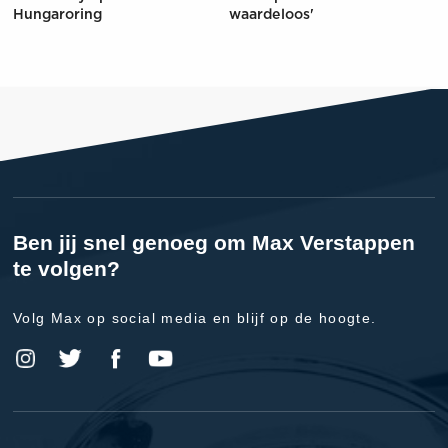
Hungaroring
waardeloos'
Ben jij snel genoeg om Max Verstappen
te volgen?
Volg Max op social media en blijf op de hoogte.