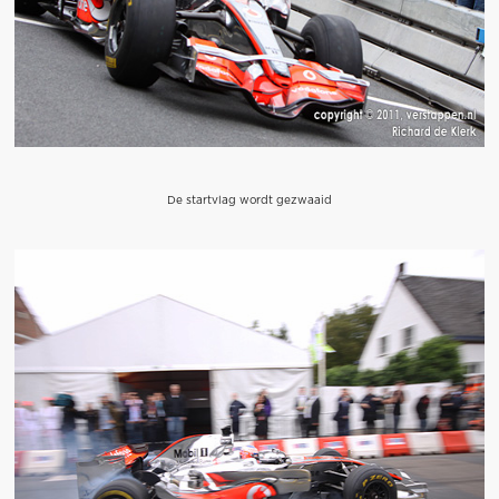
De startvlag wordt gezwaaid