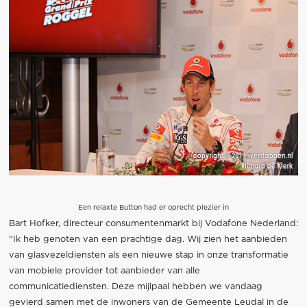
Een relaxte Button had er oprecht plezier in
Bart Hofker, directeur consumentenmarkt bij Vodafone Nederland:
"Ik heb genoten van een prachtige dag. Wij zien het aanbieden
van glasvezeldiensten als een nieuwe stap in onze transformatie
van mobiele provider tot aanbieder van alle
communicatiediensten. Deze mijlpaal hebben we vandaag
gevierd samen met de inwoners van de Gemeente Leudal in de