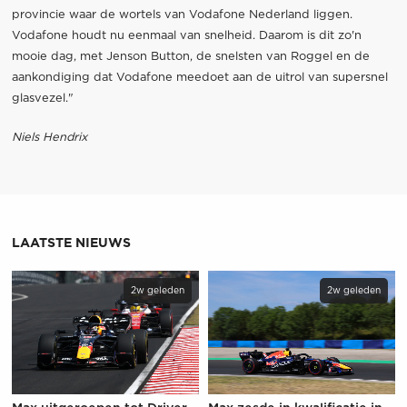
provincie waar de wortels van Vodafone Nederland liggen.
Vodafone houdt nu eenmaal van snelheid. Daarom is dit zo'n
mooie dag, met Jenson Button, de snelsten van Roggel en de
aankondiging dat Vodafone meedoet aan de uitrol van supersnel
glasvezel."
Niels Hendrix
LAATSTE NIEUWS
2w geleden
2w geleden