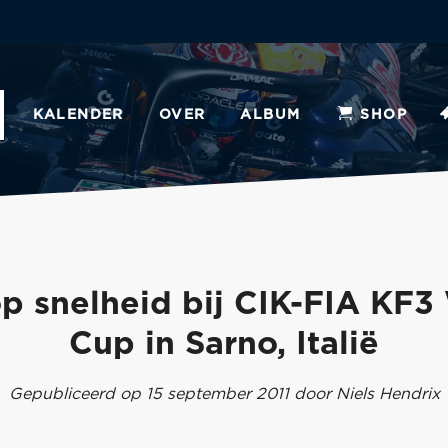
KALENDER
OVER
ALBUM
SHOP
p snelheid bij CIK-FIA KF3
Cup in Sarno, Italië
Gepubliceerd op 15 september 2011 door Niels Hendrix