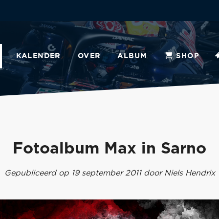
KALENDER
OVER
ALBUM
SHOP
Fotoalbum Max in Sarno
Gepubliceerd op 19 september 2011 door Niels Hendrix