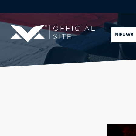
NIEUWS