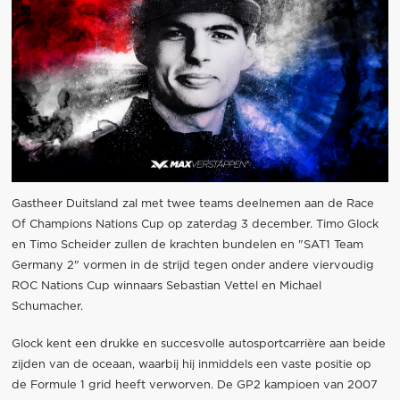
Gastheer Duitsland zal met twee teams deelnemen aan de Race
Of Champions Nations Cup op zaterdag 3 december. Timo Glock
en Timo Scheider zullen de krachten bundelen en "SAT1 Team
Germany 2" vormen in de strijd tegen onder andere viervoudig
ROC Nations Cup winnaars Sebastian Vettel en Michael
Schumacher.
Glock kent een drukke en succesvolle autosportcarrière aan beide
zijden van de oceaan, waarbij hij inmiddels een vaste positie op
de Formule 1 grid heeft verworven. De GP2 kampioen van 2007