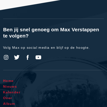
Ben jij snel genoeg om Max Verstappen
te volgen?
Volg Max op social media en blijf op de hoogte.
Home
Nieuws
Kalender
Over
Album