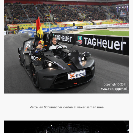
Vettel en Schumacher deden al vaker samen mee