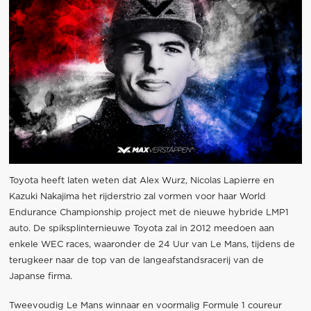
Toyota heeft laten weten dat Alex Wurz, Nicolas Lapierre en
Kazuki Nakajima het rijderstrio zal vormen voor haar World
Endurance Championship project met de nieuwe hybride LMP1
auto. De spiksplinternieuwe Toyota zal in 2012 meedoen aan
enkele WEC races, waaronder de 24 Uur van Le Mans, tijdens de
terugkeer naar de top van de langeafstandsracerij van de
Japanse firma.
Tweevoudig Le Mans winnaar en voormalig Formule 1 coureur