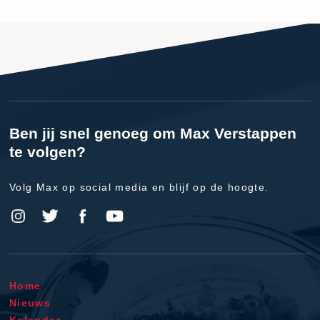
Ben jij snel genoeg om Max Verstappen
te volgen?
Volg Max op social media en blijf op de hoogte.
Home
Nieuws