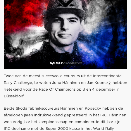
Twee van de meest succesvolle coureurs uit de Intercontinental
Rally Challenge, te weten Juho Hänninen en Jan Kopecký, hebben
getekend voor de Race Of Champions op 3 en 4 december in
Düsseldorf.
Beide Skoda fabriekscoureurs Hänninen en Kopecký hebben de
afgelopen jaren indrukwekkend gepresteerd in het IRC. Hänninen
won vorig jaar het kampioenschap en combineerde dit jaar zijn
IRC deelname met de Super 2000 klasse in het World Rally