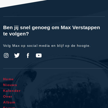
Ben jij snel genoeg om Max Verstappen
te volgen?
Volg Max op social media en blijf op de hoogte.
Home
Nieuws
Kalender
Over
Album
Forum