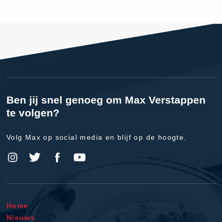
Ben jij snel genoeg om Max Verstappen
te volgen?
Volg Max op social media en blijf op de hoogte.
Home
Nieuws