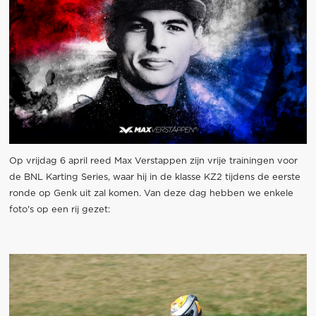
Op vrijdag 6 april reed Max Verstappen zijn vrije trainingen voor
de BNL Karting Series, waar hij in de klasse KZ2 tijdens de eerste
ronde op Genk uit zal komen. Van deze dag hebben we enkele
foto's op een rij gezet: