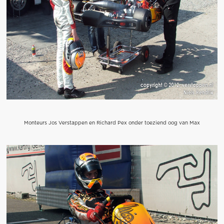
Monteurs Jos Verstappen en Richard Pex onder toeziend oog van Max