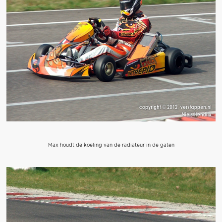
Max houdt de koeling van de radiateur in de gaten