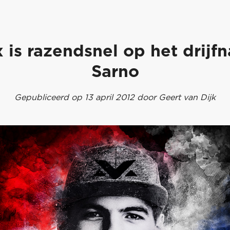
 is razendsnel op het drijfn
Sarno
Gepubliceerd op 13 april 2012 door Geert van Dijk