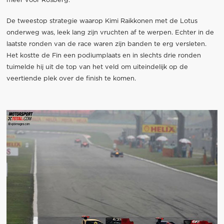
meer voor Rosberg.
De tweestop strategie waarop Kimi Raikkonen met de Lotus
onderweg was, leek lang zijn vruchten af te werpen. Echter in de
laatste ronden van de race waren zijn banden te erg versleten.
Het kostte de Fin een podiumplaats en in slechts drie ronden
tuimelde hij uit de top van het veld om uiteindelijk op de
veertiende plek over de finish te komen.