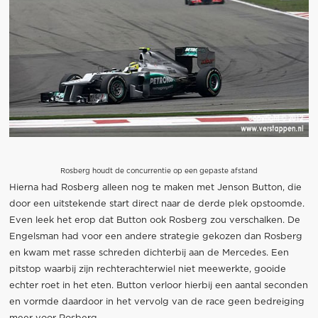
Rosberg houdt de concurrentie op een gepaste afstand
Hierna had Rosberg alleen nog te maken met Jenson Button, die
door een uitstekende start direct naar de derde plek opstoomde.
Even leek het erop dat Button ook Rosberg zou verschalken. De
Engelsman had voor een andere strategie gekozen dan Rosberg
en kwam met rasse schreden dichterbij aan de Mercedes. Een
pitstop waarbij zijn rechterachterwiel niet meewerkte, gooide
echter roet in het eten. Button verloor hierbij een aantal seconden
en vormde daardoor in het vervolg van de race geen bedreiging