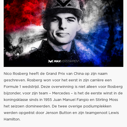
Nico Rosberg heeft de Grand Prix van China op zijn naam
geschreven. Rosberg won voor het eerst in zijn carrière een
Formule 1 wedstrijd. Deze overwinning is niet alleen voor Rosberg
bijzonder, voor zijn team – Mercedes – is het de eerste winst in de
koningsklasse sinds in 1955 Juan Manuel Fangio en Stirling Moss
het seizoen domineerden. De twee overige podiumplekken
werden opgeëist door Jenson Button en zijn teamgenoot Lewis
Hamilton.