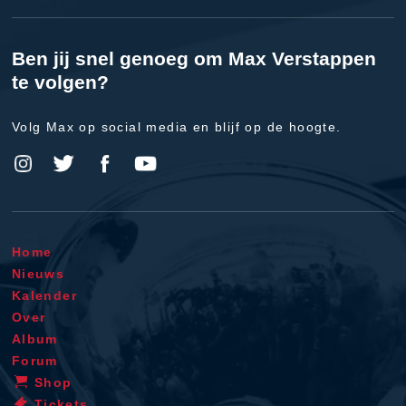
Ben jij snel genoeg om Max Verstappen
te volgen?
Volg Max op social media en blijf op de hoogte.
Home
Nieuws
Kalender
Over
Album
Forum
Shop
Tickets