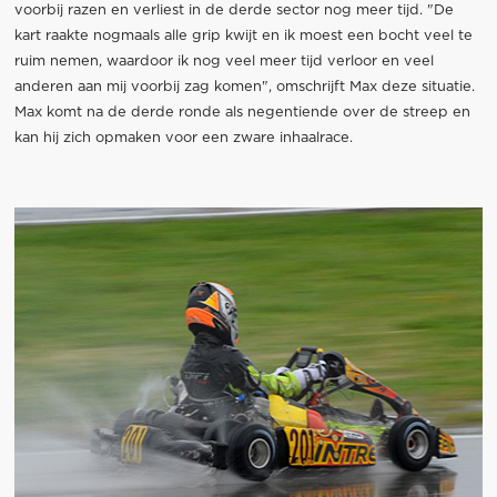
voorbij razen en verliest in de derde sector nog meer tijd. "De
kart raakte nogmaals alle grip kwijt en ik moest een bocht veel te
ruim nemen, waardoor ik nog veel meer tijd verloor en veel
anderen aan mij voorbij zag komen", omschrijft Max deze situatie.
Max komt na de derde ronde als negentiende over de streep en
kan hij zich opmaken voor een zware inhaalrace.