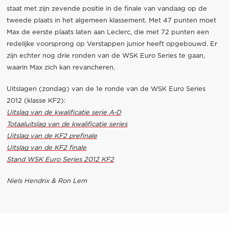
staat met zijn zevende positie in de finale van vandaag op de
tweede plaats in het algemeen klassement. Met 47 punten moet
Max de eerste plaats laten aan Leclerc, die met 72 punten een
redelijke voorsprong op Verstappen junior heeft opgebouwd. Er
zijn echter nog drie ronden van de WSK Euro Series te gaan,
waarin Max zich kan revancheren.
Uitslagen (zondag) van de 1e ronde van de WSK Euro Series
2012 (klasse KF2):
Uitslag van de kwalificatie serie A-D
Totaaluitslag van de kwalificatie series
Uitslag van de KF2 prefinale
Uitslag van de KF2 finale
Stand WSK Euro Series 2012 KF2
Niels Hendrix & Ron Lem