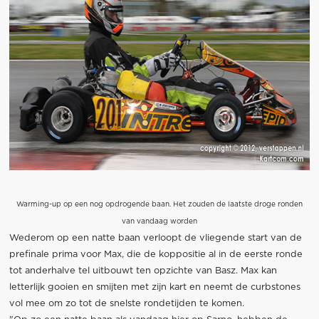
Warming-up op een nog opdrogende baan. Het zouden de laatste droge ronden
van vandaag worden
Wederom op een natte baan verloopt de vliegende start van de
prefinale prima voor Max, die de koppositie al in de eerste ronde
tot anderhalve tel uitbouwt ten opzichte van Basz. Max kan
letterlijk gooien en smijten met zijn kart en neemt de curbstones
vol mee om zo tot de snelste rondetijden te komen.