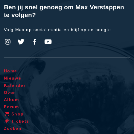
Ben jij snel genoeg om Max Verstappen
te volgen?
Volg Max op social media en blijf op de hoogte.
Home
Nieuws
Kalender
Over
Album
Forum
Shop
Tickets
Zoeken