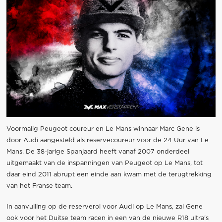
Voormalig Peugeot coureur en Le Mans winnaar Marc Gene is
door Audi aangesteld als reservecoureur voor de 24 Uur van Le
Mans. De 38-jarige Spanjaard heeft vanaf 2007 onderdeel
uitgemaakt van de inspanningen van Peugeot op Le Mans, tot
daar eind 2011 abrupt een einde aan kwam met de terugtrekking
van het Franse team.
In aanvulling op de reserverol voor Audi op Le Mans, zal Gene
ook voor het Duitse team racen in een van de nieuwe R18 ultra's