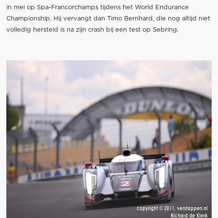
in mei op Spa-Francorchamps tijdens het World Endurance
Championship. Hij vervangt dan Timo Bernhard, die nog altijd niet
volledig hersteld is na zijn crash bij een test op Sebring.