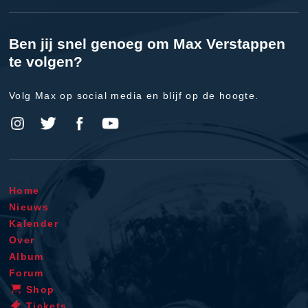
Ben jij snel genoeg om Max Verstappen
te volgen?
Volg Max op social media en blijf op de hoogte.
Home
Nieuws
Kalender
Over
Album
Forum
Shop
Tickets