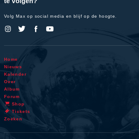
te volgen?
Volg Max op social media en blijf op de hoogte.
Home
Nieuws
Kalender
Over
Album
Forum
Shop
Tickets
Zoeken