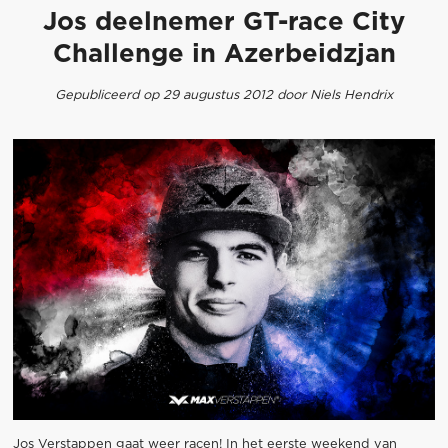
Jos deelnemer GT-race City
Challenge in Azerbeidzjan
Gepubliceerd op 29 augustus 2012 door Niels Hendrix
Jos Verstappen gaat weer racen! In het eerste weekend van