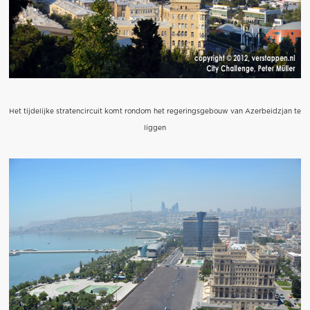
Het tijdelijke stratencircuit komt rondom het regeringsgebouw van Azerbeidzjan te
liggen