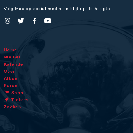
Volg Max op social media en blijf op de hoogte.
Home
Nieuws
Kalender
Over
Album
Forum
Shop
Tickets
Zoeken