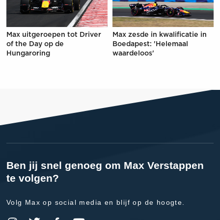
Max uitgeroepen tot Driver
Max zesde in kwalificatie in
of the Day op de
Boedapest: 'Helemaal
Hungaroring
waardeloos'
Ben jij snel genoeg om Max Verstappen
te volgen?
Volg Max op social media en blijf op de hoogte.