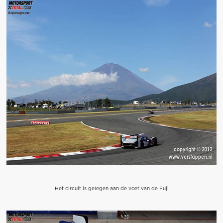
Het circuit is gelegen aan de voet van de Fuji