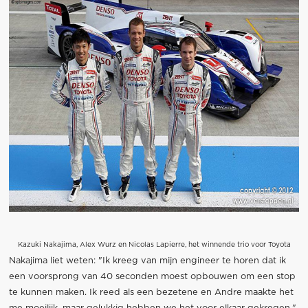
Kazuki Nakajima, Alex Wurz en Nicolas Lapierre, het winnende trio voor Toyota
Nakajima liet weten: "Ik kreeg van mijn engineer te horen dat ik
een voorsprong van 40 seconden moest opbouwen om een stop
te kunnen maken. Ik reed als een bezetene en Andre maakte het