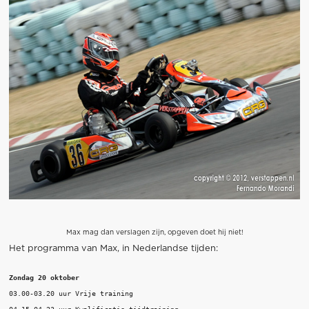
Max mag dan verslagen zijn, opgeven doet hij niet!
Het programma van Max, in Nederlandse tijden:
Zondag 20 oktober
03.00-03.20 uur Vrije training
