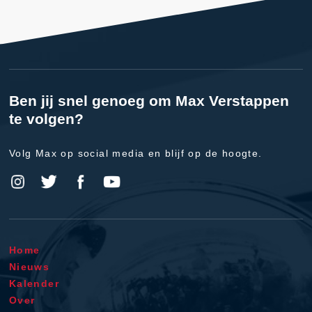
Ben jij snel genoeg om Max Verstappen
te volgen?
Volg Max op social media en blijf op de hoogte.
Home
Nieuws
Kalender
Over