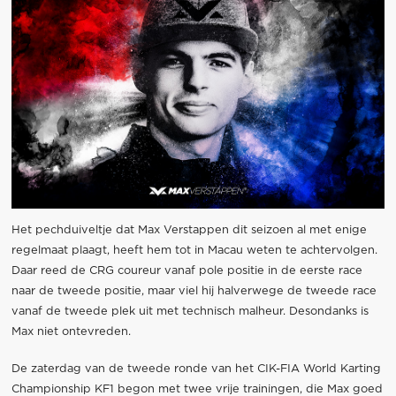
Het pechduiveltje dat Max Verstappen dit seizoen al met enige
regelmaat plaagt, heeft hem tot in Macau weten te achtervolgen.
Daar reed de CRG coureur vanaf pole positie in de eerste race
naar de tweede positie, maar viel hij halverwege de tweede race
vanaf de tweede plek uit met technisch malheur. Desondanks is
Max niet ontevreden.
De zaterdag van de tweede ronde van het CIK-FIA World Karting
Championship KF1 begon met twee vrije trainingen, die Max goed