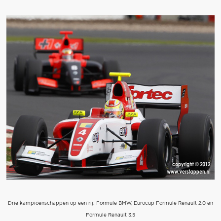
Drie kampioenschappen op een rij: Formule BMW, Eurocup Formule Renault 2.0 en
Formule Renault 3.5