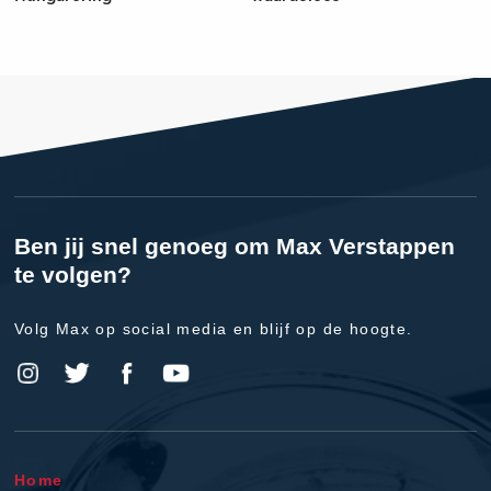
Ben jij snel genoeg om Max Verstappen
te volgen?
Volg Max op social media en blijf op de hoogte.
Home