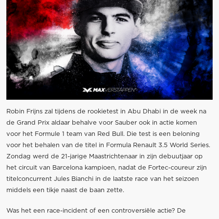
Robin Frijns zal tijdens de rookietest in Abu Dhabi in de week na
de Grand Prix aldaar behalve voor Sauber ook in actie komen
voor het Formule 1 team van Red Bull. Die test is een beloning
voor het behalen van de titel in Formula Renault 3.5 World Series.
Zondag werd de 21-jarige Maastrichtenaar in zijn debuutjaar op
het circuit van Barcelona kampioen, nadat de Fortec-coureur zijn
titelconcurrent Jules Bianchi in de laatste race van het seizoen
middels een tikje naast de baan zette.
Was het een race-incident of een controversiële actie? De