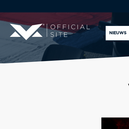
NIEUWS