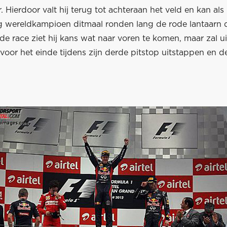
 Hierdoor valt hij terug tot achteraan het veld en kan als
 wereldkampioen ditmaal ronden lang de rode lantaarn 
e race ziet hij kans wat naar voren te komen, maar zal ui
voor het einde tijdens zijn derde pitstop uitstappen en de