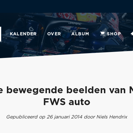
KALENDER
OVER
ALBUM
SHOP
e bewegende beelden van 
FWS auto
Gepubliceerd op 26 januari 2014 door Niels Hendrix