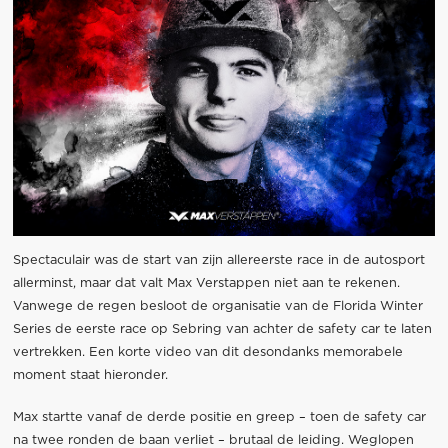
Spectaculair was de start van zijn allereerste race in de autosport
allerminst, maar dat valt Max Verstappen niet aan te rekenen.
Vanwege de regen besloot de organisatie van de Florida Winter
Series de eerste race op Sebring van achter de safety car te laten
vertrekken. Een korte video van dit desondanks memorabele
moment staat hieronder.
Max startte vanaf de derde positie en greep – toen de safety car
na twee ronden de baan verliet – brutaal de leiding. Weglopen