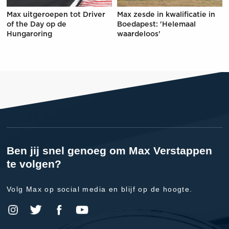
Max uitgeroepen tot Driver
Max zesde in kwalificatie in
of the Day op de
Boedapest: 'Helemaal
Hungaroring
waardeloos'
Ben jij snel genoeg om Max Verstappen
te volgen?
Volg Max op social media en blijf op de hoogte.