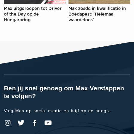
Max uitgeroepen tot Driver
Max zesde in kwalificatie in
of the Day op de
Boedapest: 'Helemaal
Hungaroring
waardeloos'
Ben jij snel genoeg om Max Verstappen
te volgen?
Volg Max op social media en blijf op de hoogte.