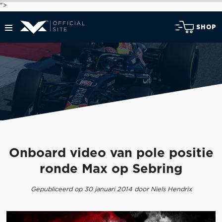
">
SHOP
Onboard video van pole positie
ronde Max op Sebring
Gepubliceerd op 30 januari 2014 door Niels Hendrix