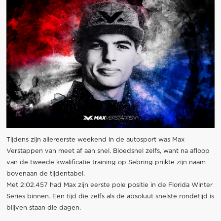
Tijdens zijn allereerste weekend in de autosport was Max
Verstappen van meet af aan snel. Bloedsnel zelfs, want na afloop
van de tweede kwalificatie training op Sebring prijkte zijn naam
bovenaan de tijdentabel.
Met 2:02.457 had Max zijn eerste pole positie in de Florida Winter
Series binnen. Een tijd die zelfs als de absoluut snelste rondetijd is
blijven staan die dagen.