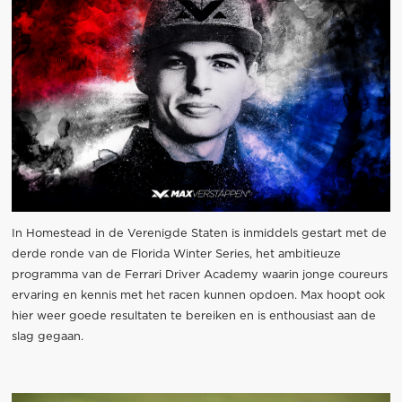
In Homestead in de Verenigde Staten is inmiddels gestart met de
derde ronde van de Florida Winter Series, het ambitieuze
programma van de Ferrari Driver Academy waarin jonge coureurs
ervaring en kennis met het racen kunnen opdoen. Max hoopt ook
hier weer goede resultaten te bereiken en is enthousiast aan de
slag gegaan.