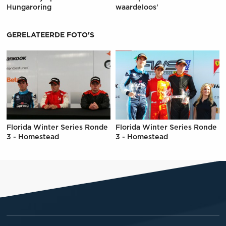
Hungaroring
waardeloos'
GERELATEERDE FOTO'S
Florida Winter Series Ronde
Florida Winter Series Ronde
3 - Homestead
3 - Homestead