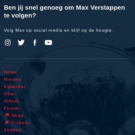
Ben jij snel genoeg om Max Verstappen
te volgen?
Volg Max op social media en blijf op de hoogte.
Home
Nieuws
Kalender
Over
Album
Forum
Shop
Tickets
Zoeken