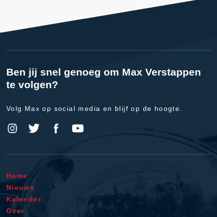
Ben jij snel genoeg om Max Verstappen
te volgen?
Volg Max op social media en blijf op de hoogte.
Home
Nieuws
Kalender
Over