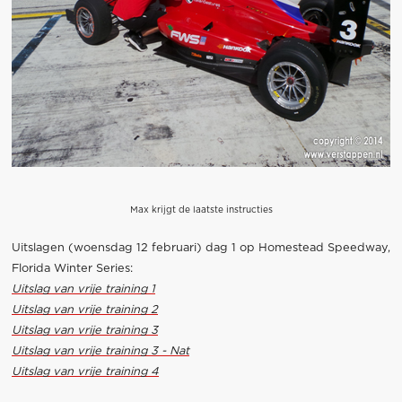
Max krijgt de laatste instructies
Uitslagen (woensdag 12 februari) dag 1 op Homestead Speedway,
Florida Winter Series:
Uitslag van vrije training 1
Uitslag van vrije training 2
Uitslag van vrije training 3
Uitslag van vrije training 3 - Nat
Uitslag van vrije training 4