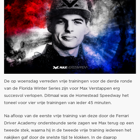
De op woensdag verreden vrije trainingen voor de derde ronde
van de Florida Winter Series zijn voor Max Verstappen erg
succesvol verlopen. Ditmaal was de Homestead Speedway het
toneel voor vier vrije trainingen van ieder 45 minuten.
Na afloop van de eerste vrije training van deze door de Ferrari
Driver Academy ondersteunde serie zagen we Max terug op een
tweede stek, waarna hij in de tweede vrije training iedereen het
nakijken gaf door de snelste tijd te klokken. In de daarop