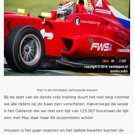
Max in de inmiddels vertrouwde kleuren
Bij de start van de derde vrije training duurt het niet lang voordat
we alle rijders op de baan zien verschijnen. Halverwege de sessie
is het Calderon die we met een tijd van 1:25.567 bovenaan de lijst
zien met Max daar maar 89 duizendsten achter.
Intussen is het gaan regenen en het laatste kwartier kunnen de