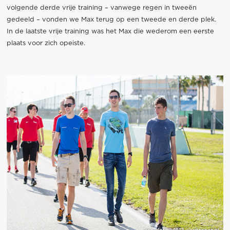
volgende derde vrije training – vanwege regen in tweeën
gedeeld – vonden we Max terug op een tweede en derde plek.
In de laatste vrije training was het Max die wederom een eerste
plaats voor zich opeiste.