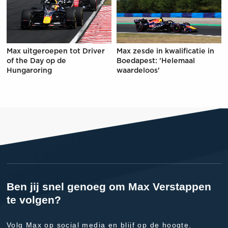
Max uitgeroepen tot Driver
Max zesde in kwalificatie in
of the Day op de
Boedapest: 'Helemaal
Hungaroring
waardeloos'
Ben jij snel genoeg om Max Verstappen
te volgen?
Volg Max op social media en blijf op de hoogte.