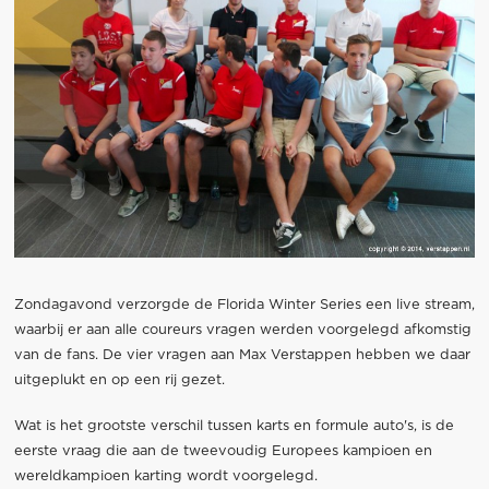
Zondagavond verzorgde de Florida Winter Series een live stream,
waarbij er aan alle coureurs vragen werden voorgelegd afkomstig
van de fans. De vier vragen aan Max Verstappen hebben we daar
uitgeplukt en op een rij gezet.
Wat is het grootste verschil tussen karts en formule auto's, is de
eerste vraag die aan de tweevoudig Europees kampioen en
wereldkampioen karting wordt voorgelegd.