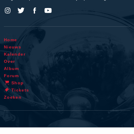
Home
Nieuws
Kalender
Over
Album
Forum
Shop
Tickets
Zoeken