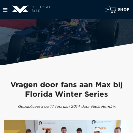
SHOP
Vragen door fans aan Max bij
Florida Winter Series
Gepubliceerd op 17 februari 2014 door Niels Hendrix