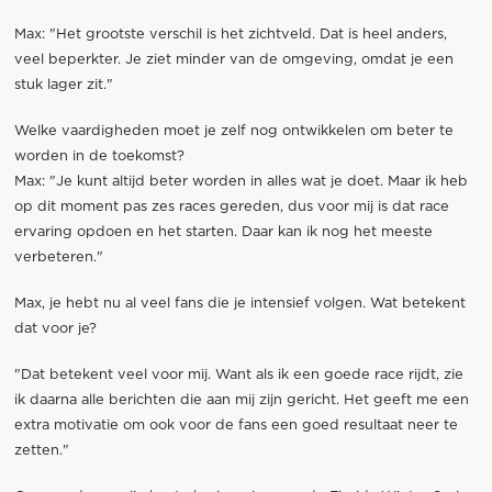
Max: "Het grootste verschil is het zichtveld. Dat is heel anders,
veel beperkter. Je ziet minder van de omgeving, omdat je een
stuk lager zit."
Welke vaardigheden moet je zelf nog ontwikkelen om beter te
worden in de toekomst?
Max: "Je kunt altijd beter worden in alles wat je doet. Maar ik heb
op dit moment pas zes races gereden, dus voor mij is dat race
ervaring opdoen en het starten. Daar kan ik nog het meeste
verbeteren."
Max, je hebt nu al veel fans die je intensief volgen. Wat betekent
dat voor je?
"Dat betekent veel voor mij. Want als ik een goede race rijdt, zie
ik daarna alle berichten die aan mij zijn gericht. Het geeft me een
extra motivatie om ook voor de fans een goed resultaat neer te
zetten."