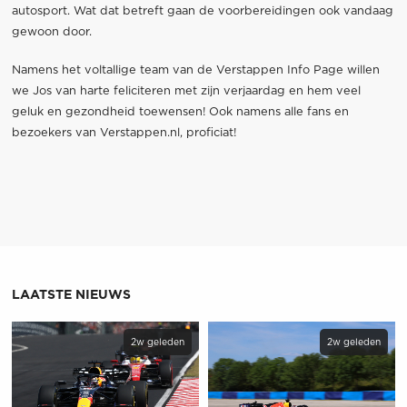
autosport. Wat dat betreft gaan de voorbereidingen ook vandaag
gewoon door.
Namens het voltallige team van de Verstappen Info Page willen
we Jos van harte feliciteren met zijn verjaardag en hem veel
geluk en gezondheid toewensen! Ook namens alle fans en
bezoekers van Verstappen.nl, proficiat!
LAATSTE NIEUWS
2w geleden
2w geleden