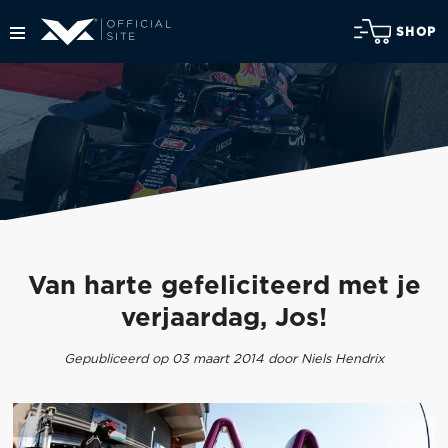
SHOP
Van harte gefeliciteerd met je
verjaardag, Jos!
Gepubliceerd op 03 maart 2014 door Niels Hendrix