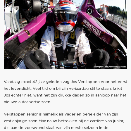
Vandaag exact 42 jaar geleden zag Jos Verstappen voor het eerst
het levenslicht. Veel tijd om bij zijn verjaardag stil te staan, krijgt
Jos echter niet, want het zijn drukke dagen zo in aanloop naar het
nieuwe autosportseizoen.
Verstappen senior is namelijk als vader en begeleider van zijn
zestienjarige zoon Max nauw betrokken bij de carrière van junior,
die aan de vooravond staat van zijn eerste seizoen in de