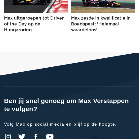
Max uitgeroepen tot Driver
Max zesde in kwalificatie in
of the Day op de
Boedapest: 'Helemaal
Hungaroring
waardeloos'
Ben jij snel genoeg om Max Verstappen
te volgen?
Volg Max op social media en blijf op de hoogte.