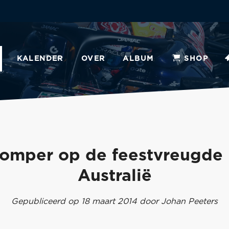
KALENDER
OVER
ALBUM
SHOP
omper op de feestvreugde 
Australië
Gepubliceerd op 18 maart 2014 door Johan Peeters