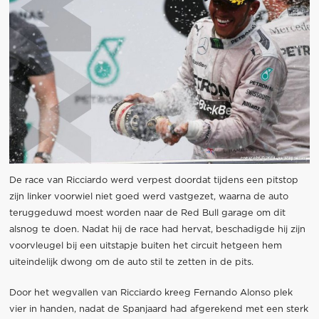
De race van Ricciardo werd verpest doordat tijdens een pitstop
zijn linker voorwiel niet goed werd vastgezet, waarna de auto
teruggeduwd moest worden naar de Red Bull garage om dit
alsnog te doen. Nadat hij de race had hervat, beschadigde hij zijn
voorvleugel bij een uitstapje buiten het circuit hetgeen hem
uiteindelijk dwong om de auto stil te zetten in de pits.
Door het wegvallen van Ricciardo kreeg Fernando Alonso plek
vier in handen, nadat de Spanjaard had afgerekend met een sterk