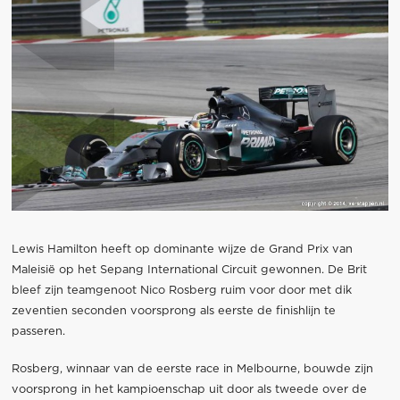
Lewis Hamilton heeft op dominante wijze de Grand Prix van
Maleisië op het Sepang International Circuit gewonnen. De Brit
bleef zijn teamgenoot Nico Rosberg ruim voor door met dik
zeventien seconden voorsprong als eerste de finishlijn te
passeren.
Rosberg, winnaar van de eerste race in Melbourne, bouwde zijn
voorsprong in het kampioenschap uit door als tweede over de