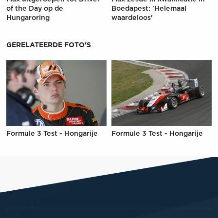
of the Day op de
Boedapest: 'Helemaal
Hungaroring
waardeloos'
GERELATEERDE FOTO'S
Formule 3 Test - Hongarije
Formule 3 Test - Hongarije