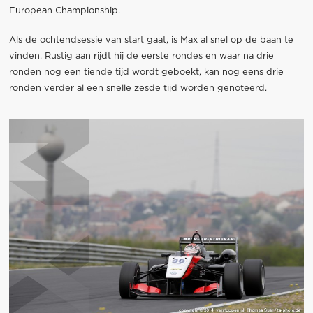
European Championship.
Als de ochtendsessie van start gaat, is Max al snel op de baan te
vinden. Rustig aan rijdt hij de eerste rondes en waar na drie
ronden nog een tiende tijd wordt geboekt, kan nog eens drie
ronden verder al een snelle zesde tijd worden genoteerd.