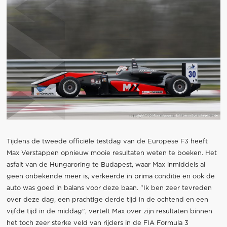
Tijdens de tweede officiële testdag van de Europese F3 heeft
Max Verstappen opnieuw mooie resultaten weten te boeken. Het
asfalt van de Hungaroring te Budapest, waar Max inmiddels al
geen onbekende meer is, verkeerde in prima conditie en ook de
auto was goed in balans voor deze baan. "Ik ben zeer tevreden
over deze dag, een prachtige derde tijd in de ochtend en een
vijfde tijd in de middag", vertelt Max over zijn resultaten binnen
het toch zeer sterke veld van rijders in de FIA Formula 3