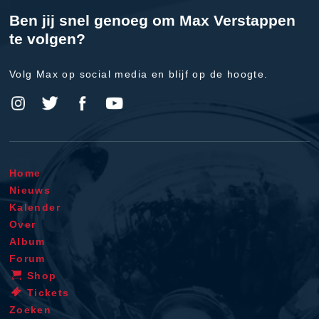
Ben jij snel genoeg om Max Verstappen
te volgen?
Volg Max op social media en blijf op de hoogte.
Home
Nieuws
Kalender
Over
Album
Forum
Shop
Tickets
Zoeken