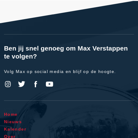
Ben jij snel genoeg om Max Verstappen
te volgen?
Volg Max op social media en blijf op de hoogte.
Home
Nieuws
Kalender
Over