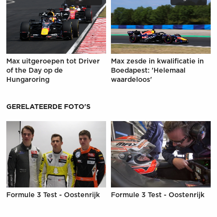
Max uitgeroepen tot Driver
Max zesde in kwalificatie in
of the Day op de
Boedapest: 'Helemaal
Hungaroring
waardeloos'
GERELATEERDE FOTO'S
Formule 3 Test - Oostenrijk
Formule 3 Test - Oostenrijk