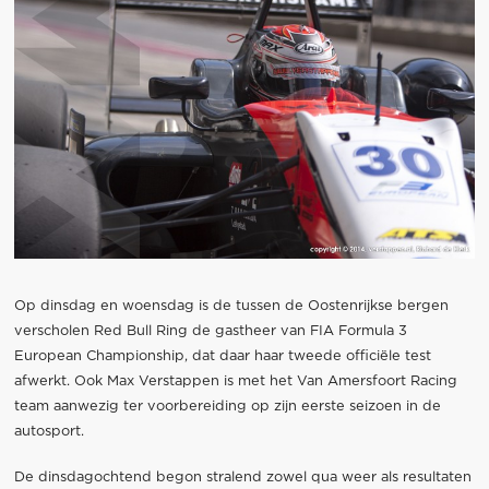
Op dinsdag en woensdag is de tussen de Oostenrijkse bergen
verscholen Red Bull Ring de gastheer van FIA Formula 3
European Championship, dat daar haar tweede officiële test
afwerkt. Ook Max Verstappen is met het Van Amersfoort Racing
team aanwezig ter voorbereiding op zijn eerste seizoen in de
autosport.
De dinsdagochtend begon stralend zowel qua weer als resultaten